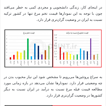
در اینجای کار، زندگی دانشجویی و مجردی کمی به خطر می‌افتد
چون با توجه به این نمودار‌ها قیمت تخم مرغ تنها در کشور ترکیه
نسبت به ایران در وضعیت گران‌تری قرار دارد.
به سراغ پروتئین‌ها می‌رویم تا مشخص شود این نیاز محبوب بدن در
چه وضعیتی قرار دارد. نمودارها نشان می‌دهد در بازه زمانی مورد
مطالعه قیمت فیله مرغ نسبت به درآمد در ایران نسبت به دیگر
کشورها در وضعیت گران‌تری قرار دارد.