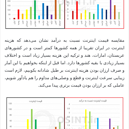
مقایسه قیمت اینترنت نسبت به درآمد نشان می‌دهد که هزینه
اینترنت در ایران تقریبا از همه کشورها کمتر است و در کشورهای
عربستان، امارات، هند و ترکیه این هزینه بسیار زیاد است و اختلاف
بسیار زیادی با بقیه کشورها دارد. اما قبل از اینکه بخواهیم با این آمار
و صرف ارزان بودن هزینه اینترنت بر طبل شادانه بکوبیم، لازم است
زیبایی سرعت اینترنت و قطع و وصلی‌های مداوم را هم یادآور شویم،
عاملی که بر ارزان بودن قیمت برتری پیدا می‌کند.