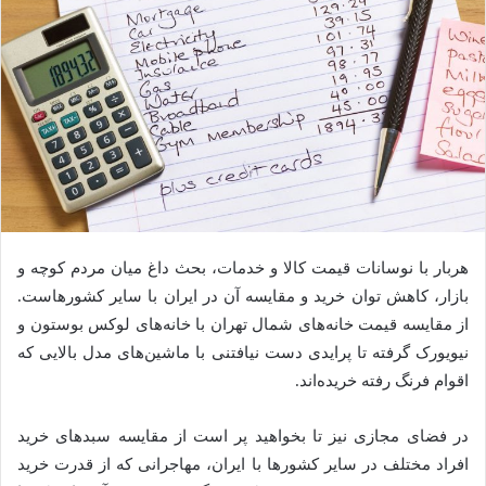
هربار با نوسانات قیمت کالا و خدمات، بحث داغ میان مردم کوچه و
بازار، کاهش توان خرید و مقایسه آن در ایران با سایر کشورهاست.
از مقایسه قیمت خانه‌های شمال تهران با خانه‌های لوکس بوستون و
نیویورک گرفته تا پرایدی دست نیافتنی با ماشین‌های مدل بالایی که
اقوام فرنگ رفته خریده‌اند.
در فضای مجازی نیز تا بخواهید پر است از مقایسه سبدهای خرید
افراد مختلف در سایر کشورها با ایران، مهاجرانی که از قدرت خرید