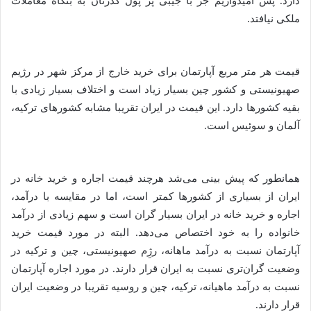
دارد. پس امیدواریم جز با جیبی پر پول گذرتان به بنگاه معاملات
ملکی نیافتد.
قیمت هر متر مربع آپارتمان برای خرید خارج از مرکز شهر در رژیم
صهیونیستی و کشور چین بسیار زیاد است و اختلاف بسیار زیادی با
بقیه کشورها دارد. این قیمت در ایران تقریبا مشابه کشورهای ترکیه،
آلمان و سوئیس است.
همانطور که پیش بینی می‌شد هرچند قیمت اجاره و خرید خانه در
ایران از بسیاری از کشورها کمتر است، اما در مقایسه با درآمد،
اجاره و خرید خانه در ایران بسیار گران است و سهم زیادی از درآمد
خانواده را به خود اختصاص می‌دهد. البته در مورد قیمت خرید
آپارتمان نسبت به درآمد ماهانه، رژِم صهیونیستی، چین و ترکیه در
وضعیت گران‌تری نسبت به ایران قرار دارند. در مورد اجاره آپارتمان
نسبت به درآمد ماهیانه، ترکیه، چین و روسیه تقریبا در وضعیت ایران
قرار دارند.