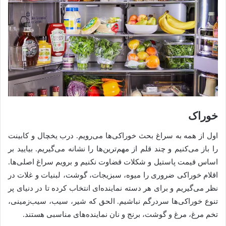
خوراک
اول از همه به سراغ بحث خوراکی‌ها می‌رویم. درب یخچال و کابینت
را باز می‌کنیم و چند قلم از مهم‌ترین‌ها را نشانه می‌گیریم. بیایید بر
اساس قیمت پاستیل و شکلات قضاوت نکنیم و برویم سراغ اصلی‌ها.
اقلام خوراکی ضروری را میوه، سبزیجات، گوشت، لبنیات و غلات در
نظر می‌گیریم و برای هر دسته نماینده‌ای انتخاب کرده تا در دنیای پر
تنوع خوراکی‌ها سردرگم نباشیم. الحق که شیر، سیب، سیب‌زمینی،
تخم مرغ، مرغ و گوشت، برنج و نان نماینده‌های مناسبی هستند.