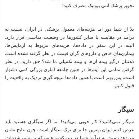
تجویز پزشک آنتی بیوتیک مصرف کنید!
بلا از شما دور اما هزینه‌های معمول پزشکی در ایران، نسبت به
درآمد در مقایسه با سایر کشورها در وضعیت مناسبی قرار دارد.
البته در این سفر در داده‌ها، هزینه‌های مربوط به آزمایش‌ها،
بیماری‌های خاص و داروهای گران قیمت در نظر گرفته نشده است.
ذهنتان درگیر بیمه آن‌ها و بیمه تکمیلی ما شد؟ حق دارید. در نظر
گرفتن تمامی این آیتم‌ها در چنین جامعه آماری بزرگی کمی دشوار
است، پس بهتر است با همین داده‌ها نتیجه گیری نزدیک به واقعیت را
قبول کنیم.
سیگار
سیگار نمی‌کشید؟ کار خوبی می‌کنید! اما اگر سیگاری هستید باید
عرض کنیم ایران بهترین جا برای ترک سیگار است، چون نتایج نشان
می‌دهد نسبت به درآمد شما در بین کشورهایی که بررسی شده‌اند،