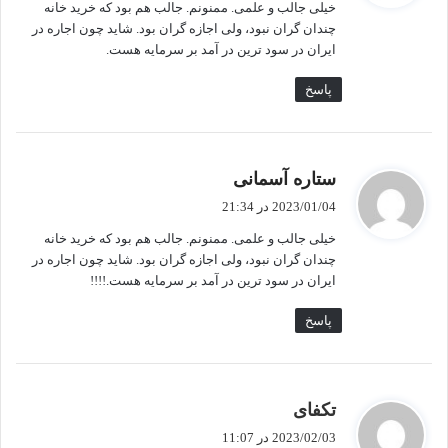
خیلی جالب و علمی. ممنونم. جالب هم بود که خرید خانه
:
چندان گران نبود، ولی اجازه گران بود. شاید چون اجاره در
ایران در سود ترین در آمد بر سرمایه هست.
پاسخ
گ
ستاره آسمانی
ف
2023/01/04 در 21:34
ت
خیلی جالب و علمی. ممنونم. جالب هم بود که خرید خانه
:
چندان گران نبود، ولی اجازه گران بود. شاید چون اجاره در
ایران در سود ترین در آمد بر سرمایه هست.!!!!
پاسخ
گ
تکفای
ف
2023/02/03 در 11:07