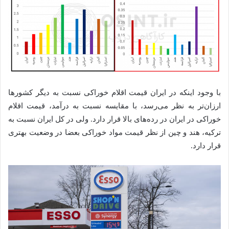
با وجود اینکه در ایران قیمت اقلام خوراکی نسبت به دیگر کشورها
ارزان‌تر به نظر می‌رسد، با مقایسه نسبت به درآمد، قیمت اقلام
خوراکی در ایران در رده‌های بالا قرار دارد. ولی در کل ایران نسبت به
ترکیه، هند و چین از نظر قیمت مواد خوراکی بعضا در وضعیت بهتری
قرار دارد.