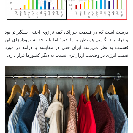
درست است که در قسمت خوراک، کفه ترازوی اجنبی سنگین‌تر بود
و قرار بود بگوییم هموطن به پا خیز! اما با توجه به نمودارهای این
قسمت به نظر می‌رسد ایران حتی در مقایسه با درآمد در مورد
قیمت انرژی در وضعیت ارزان‌تری نسبت به دیگر کشورها قرار دارد.