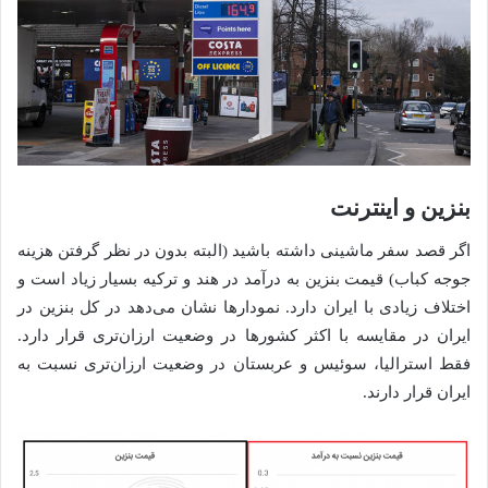
بنزین و اینترنت
اگر قصد سفر ماشینی داشته باشید (البته بدون در نظر گرفتن هزینه
جوجه کباب) قیمت بنزین به درآمد در هند و ترکیه بسیار زیاد است و
اختلاف زیادی با ایران دارد. نمودارها نشان می‌دهد در کل بنزین در
ایران در مقایسه با اکثر کشورها در وضعیت ارزان‌تری قرار دارد.
فقط استرالیا، سوئیس و عربستان در وضعیت ارزان‌تری نسبت به
ایران قرار دارند.