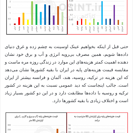
حتی قبل از اینکه بخواهیم عینک اوسینت به چشم زده و غرق دنیای
داده‌ها شویم، همین مصرف بی‌رویه انرژی و آب و برق خود نشان
دهنده اهمیت کمتر هزینه‌های این موارد در زندگی روزه مره ماست و
مقایسه قیمت هزینه‌های پایه در ایران با بقیه کشورها نشان می‌دهد
که این هزینه در ترکیه، روسیه، هند، آلمان و فرانسه بیشتر از ایران
است. جالب اینجاست که دید عمومی نسبت به این هزینه در کشور
ترکیه و روسیه با داده‌ها مطابقت دارد و در این دو کشور بسیار زیاد
است و اختلاف زیادی با بقیه کشورها دارد.