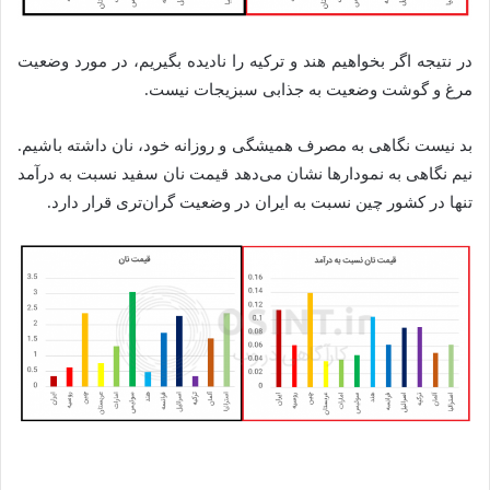
در نتیجه اگر بخواهیم هند و ترکیه را نادیده بگیریم، در مورد وضعیت
مرغ و گوشت وضعیت به جذابی سبزیجات نیست.
بد نیست نگاهی به مصرف همیشگی و روزانه خود، نان داشته باشیم.
نیم نگاهی به نمودارها نشان می‌دهد قیمت نان سفید نسبت به درآمد
تنها در کشور چین نسبت به ایران در وضعیت گران‌تری قرار دارد.