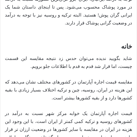
در مورد پوشاک محسوب می‌شود. پس تا اینجای داستان شما یک
ایرانی گران پوش! هستید. البته ترکیه و روسیه نیز با توجه به درآمد
در وضعیت گرانی پوشاک قرار دارند.
خانه
شاید بگویید ندیده می‌توان حدس زد نتیجه مقایسه این قسمت
چیست، اما قرار شد قدم به قدم با اطلاعات جلو برویم.
مقایسه قیمت اجاره آپارتمان در کشورهای مختلف نشان می‌دهد که
این هزینه در ایران، روسیه، چین و ترکیه اختلاف بسیار زیادی با بقیه
کشورها دارد و از بقیه کشورها بیشتر است.
قیمت اجاره آپارتمان یک خوابه مرکز شهر نسبت به درآمد در
کشورهای روسیه و ترکیه کمی کمتر از ایران است، با این وجود این
هزینه در ایران در مقایسه با سایر کشورها در وضعیت ارزان تر قرار