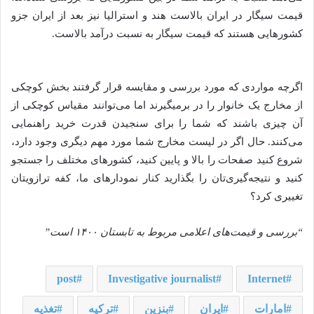
قیمت سیگار در ایران بالاست هند و استرالیا نیز بعد از ایران جزو
کشورهایی هستند که قیمت سیگار به نسبت درآمد بالاست.
اگرچه مواردی که مورد بررسی و مقایسه قرار گرفتند بخش کوچکی
از مخارج یک خانوار را در برمیگیرند اما می‌توانند مقیاس کوچکی از
آن چیزی باشند که شما را برای سنجیدن قدرت خرید راهنمایی
می‌کنند. حال اگر در لیست مخارج شما مورد مهم دیگری وجود دارد،
شروع کنید صفحات را بالا و پایین کنید، کشورهای مختلف را جستجو
کنید و نتیجه‌گیری‌تان را بگذارید کنار نمودارهای ما، کفه ترازویتان
تغییری کرد؟
“بررسی و قیمت‌های اعلامی مربوط به تابستان ۱۴۰۰ است”
post
Investigative journalist
Internet
امارات
ایران
بنزین
ترکیه
تغذیه