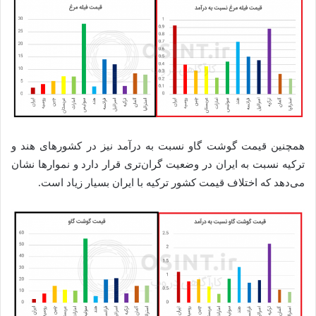
همچنین قیمت گوشت گاو نسبت به درآمد نیز در کشورهای هند و
ترکیه نسبت به ایران در وضعیت گران‌تری قرار دارد و نموارها نشان
می‌دهد که اختلاف قیمت کشور ترکیه با ایران بسیار زیاد است.