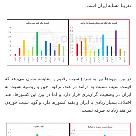
تقریبا مشابه ایران است.
در بین میوه‌ها نیز به سراغ سیب رفتیم و مقایسه نشان می‌دهد که
قیمت سیب نسبت به درآمد در هند، ترکیه، چین و روسیه نسبت به
ایران در وضعیت گران‌تری قرار دارد و اما در بین این کشورها، هند
اختلاف بسیار زیادی با ایران و بقیه کشورها دارد و گویا سیب خوردن
در هند زیاد به صرفه نیست!