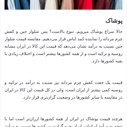
پوشاک
حالا سراغ پوشاک میرویم. تنوع بالاست؟ پس شلوار جین و کفش
چرم مردانه را نماینده کمد لباس قرار می‌دهیم. مقایسه قیمت شلوار
جین نسبت به درآمد نشان می‌دهد که قیمت این کالا در ایران مشابه
روسیه و ترکیه است و از همه کشورها بیشتر است و اختلاف زیادی با
بقیه کشورها دارد.
قیمت یک جفت کفش چرم مردانه نیز نسبت به درآمد در ترکیه و
روسیه کمی بیشتر از ایران است، ولی در کل قیمت این کالا در ایران
در مقایسه با سایر کشورها در وضعیت گران‌تری قرار دارد.
هرچند قیمت پوشاک در ایران از همه کشورها ارزان‌تر است اما با
توجه به درآمد ایرانیان، ایران جزو گران‌ترین کشورها نسبت به درآمد