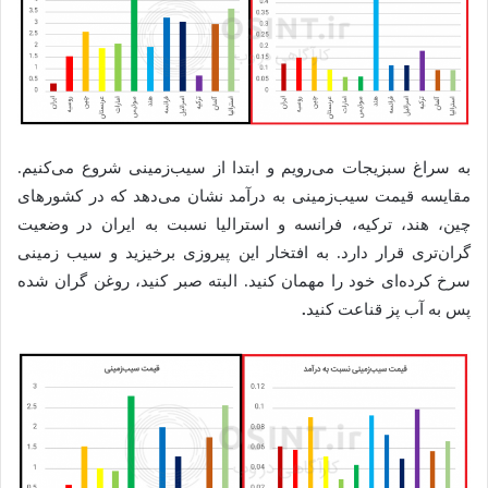
به سراغ سبزیجات می‌رویم و ابتدا از سیب‌زمینی شروع می‌کنیم.
مقایسه قیمت سیب‌زمینی به درآمد نشان می‌دهد که در کشورهای
چین، هند، ترکیه، فرانسه و استرالیا نسبت به ایران در وضعیت
گران‌تری قرار دارد. به افتخار این پیروزی برخیزید و سیب زمینی
سرخ کرده‌ای خود را مهمان کنید. البته صبر کنید، روغن گران شده
پس به آب پز قناعت کنید
.