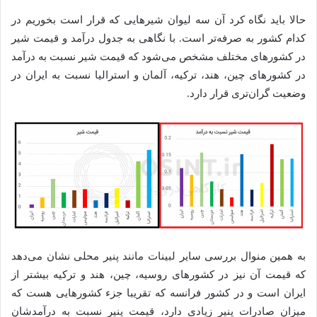
حالا باید نگاه کرد آن سه لیوان شیرهایی که قرار است بخوریم در
کدام کشور به صرفه‌تر است. با نگاهی به جدول درآمد و قیمت شیر
در کشورهای مختلف مشخص می‌شود که قیمت شیر نسبت به درآمد
در کشورهای چین، هند، ترکیه، آلمان و استرالیا نسبت به ایران در
وضعیت گران‌تری قرار دارد.
به همین منوال بررسی سایر لبینات مانند پنیر محلی نشان می‌دهد
که قیمت آن نیز در کشورهای روسیه، چین، هند و ترکیه بیشتر از
ایران است و در کشور فرانسه که تقریبا جزء کشورهایی هست که
میزان صادرات پنیر زیادی دارد، قیمت پنیر نسبت به درآمدشان