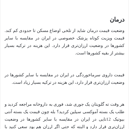
درمان
وضعیت قیمت درمان شاید از تلخی اوضاع مسکن تا حدودی کم کند.
قیمت ویزیت کوتاه پزشک خصوصی در ایران در مقایسه با سایر
کشورها در وضعیت ارزان‌تری قرار دارد. این هزینه در ترکیه بسیار
بیشتر از بقیه کشورها است.
قیمت داروی سرماخوردگی در ایران در مقایسه با سایر کشورها در
وضعیت ارزان‌تری قرار دارد، این هزینه در ترکیه بسیار زیاد است.
هر وقت ته گلویتان یک جوری شد، فوری به داروخانه مراجعه کردید و
طلب یک بسته آموکسی سیلین کردید؟ بله چون قیمت یک بسته آنتی
بیوتیک 12تایی در ایران در مقایسه با سایر کشورها در وضعیت
ارزان‌تری قرار دارد و البته که حتی اگر ارزان هم بود سعی کنید با