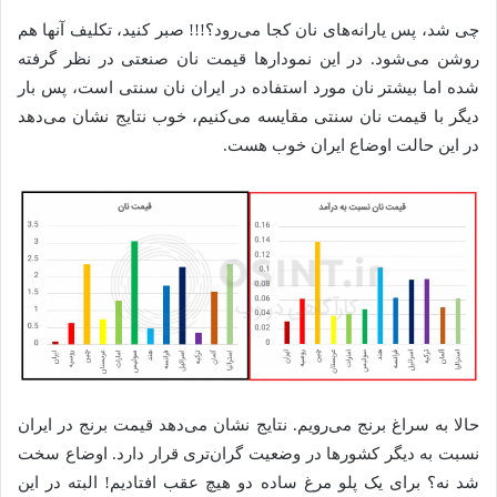
چی شد، پس یارانه‌های نان کجا می‌رود؟!!! صبر کنید، تکلیف آنها هم
روشن می‌شود. در این نمودارها قیمت نان صنعتی در نظر گرفته
شده اما بیشتر نان مورد استفاده در ایران نان سنتی است، پس بار
دیگر با قیمت نان سنتی مقایسه می‌کنیم، خوب نتایج نشان می‌دهد
در این حالت اوضاع ایران خوب هست.
حالا به سراغ برنج می‌رویم. نتایج نشان می‌دهد قیمت برنج در ایران
نسبت به دیگر کشورها در وضعیت گران‌تری قرار دارد. اوضاع سخت
شد نه؟ برای یک پلو مرغ ساده دو هیچ عقب افتادیم! البته در این