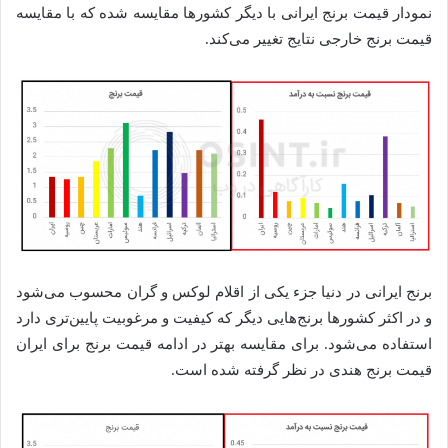
نمودار قیمت برنج ایرانی با دیگر کشورها مقایسه شده که با مقایسه
قیمت برنج خارجی نتایج تغییر می‌کند.
برنج ایرانی در دنیا جزء یکی از اقلام لوکس و گران محسوب می‌شود
و در اکثر کشورها برنج‌هایی دیگر که کیفیت و مرغوبیت پایین‌تری دارد
استفاده می‌شود. برای مقایسه بهتر در ادامه قیمت برنج برای ایران
قیمت برنج هندی در نظر گرفته شده است.