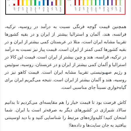
همچنین قیمت گوجه فرنگی نسبت به درآمد در روسیه، ترکیه،
فرانسه، هند، آلمان و استرالیا بیشتر از ایران و در بقیه کشورها
تقریبا مشابه ایران است، مثلا در عربستان کمی بیشتر از ایران و در
بقیه کشورها کمی کمتر از ایران است. قیمت پیاز نیز نسبت به درآمد
در ترکیه، فرانسه، هند و چین بیشتر از ایران است. قیمت این کالا در
استرالیا و آلمان کمی بیشتر از ایران و در عربستان، روسیه، سوئیس
و رژیم صهیونیستی تقریبا مشابه ایران است. قیمت کاهو نیز در
روسیه، هند و آلمان بیشتر از ایران است. نتیجه می‌گیریم ایران برای
گیاه‌خواری نسبتاً جای مناسبی است.
کاش فرصت بود تا قیمت خیار را هم مقایسه‌ای می‌کردیم تا بدانیم
سالاد شیرازی در کشورهای دیگر به صرفه‌تر است یا ایران. شما
امتحان کنید! کلیدواژه‌های مرتبط را شناسایی کنید و با دید اوسینتی
بیافتید به جان سایت‌ها و داده‌ها!