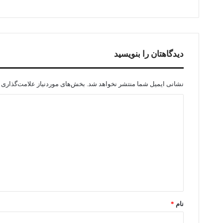
دیدگاهتان را بنویسید
نشانی ایمیل شما منتشر نخواهد شد.
بخش‌های موردنیاز علامت‌گذاری 
د
ی
د
گ
ا
ه
*
نام
*