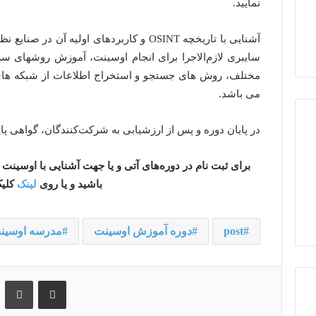
نمایید.
آشنایی با تاریخچه OSINT و کاربردهای اولیه
سایبری لازم‌الاجرا برای انجام اوسینت، آموزش روشهای 
مختلف، روش های جستجو و استخراج اطلاعات از شبکه های 
می باشد.
در پایان دوره و پس از ارزشیابی به شرکت‌کنندگان، گواهی پای
باشید و یا روی
لینک
کلیک
post
دوره آموزش اوسینت
مدرسه اوسین
اشتراک گذاری از طریق ایمیل
چا