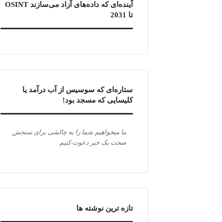
آینده‌ای که داده‌های آزاد می‌سازند OSINT
تا 2031
ستاره‌ای که سوسیس از آب درآمد یا
کلیسایی که مسجد بود!
ما میخواهیم شما را به چالشی برای سنجش
صحت یک خبر دعوت کنیم
تازه ترین نوشته ها