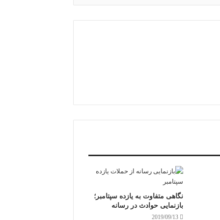
نگاهی متفاوت به یازده سپتامبر؛
بازنمایی حوادث در رسانه
2019/09/13