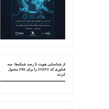
از شناسایی هویت تا رصد شبکه‌ها: سه
فناوری که OSINT را برای FBI متحول
کردند