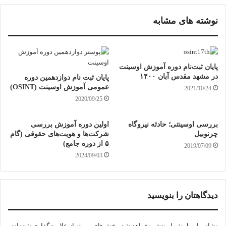
نوشته های مشابه
پایان ثبت‌نام دوره آموزش اوسینت
در مشهد مقدس آبان ۱۴۰۰
پایان ثبت نام دوازدهمين دوره
عمومی آموزش اوسینت (OSINT)
2021/10/24
2020/09/25
بررسی اوسینتی؛ حادثه نیروگاه
اولین دوره آموزش بررسی
چرنوبیل
شرکت‌ها و هویت‌های حقوقی (گام
۵ از دوره جامع)
2019/07/09
2024/09/03
دیدگاهتان را بنویسید
نشانی ایمیل شما منتشر نخواهد شد.
بخش‌های موردنیاز علامت‌گذاری شده‌اند