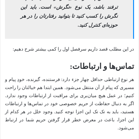
ترفند باشد، یک نوع «نگرش» است. باید این
نگرش را کسب کنید تا بتوانید رفتارتان را در هر
حوزه‌ای کنترل کنید.
در این مطلب قصد داریم سرفصل اول را کمی بیشتر شرح دهیم:
تماس‌ها و ارتباطات:
هر نوع ارتباطی حداقل چهار جزء دارد: فرستنده، گیرنده، خودِ پیام و
مسیری که پیام از آن منتقل می‌شود. همین ابتدا هم خیالتان را راحت
کنیم؛ در عمل هیچ میان‌بری برای مراقبت از ارتباطات وجود ندارد.
اگر به دنبال حفاظت از حریم خصوصی خود در تماس‌ها و ارتباطات
هستید، باید به تک تک این اجزا توجه کنید. وجود خلل در هر کدام از
این اجزا، باعث در معرض خطر قرار گرفتن حریم شما در ارتباط
می‌شود.