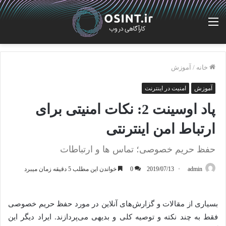
منو
خانه
/
آموزش
آموزش
امنیت در اینترنت
پاد اوسینت 2: نکات امنیتی برای
ارتباط امن اینترنتی
حفظ حریم خصوصی؛ تماس‌ ها و ارتباطات
admin
2019/07/13
0
خواندن این مطلب 5 دقیقه زمان میبرد
بسیاری از مقالات و گزارش‌های آنلاین در مورد حفظ حریم خصوصی
فقط به چند نکته‌ و توصیه کلی و بدیهی می‌پردازند. ایراد دیگر این