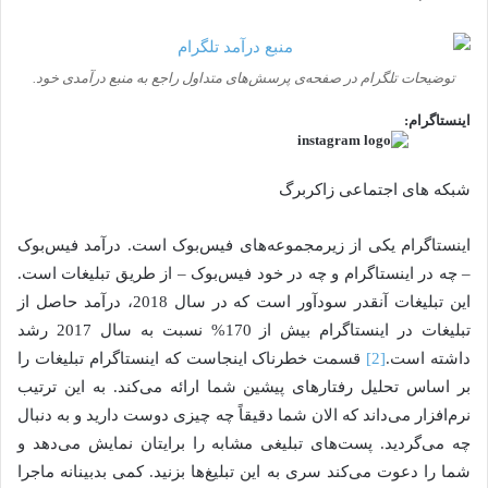
توضیحات تلگرام در صفحه‌ی پرسش‌های متداول راجع به منبع درآمدی خود.
اینستاگرام:
شبکه‌ های اجتماعی زاکربرگ
اینستاگرام یکی از زیرمجموعه‌های فیس‌بوک است. درآمد فیس‌بوک
– چه در اینستاگرام و چه در خود فیس‌بوک – از طریق تبلیغات است.
این تبلیغات آنقدر سودآور است که در سال 2018، درآمد حاصل از
تبلیغات در اینستاگرام بیش از 170% نسبت به سال 2017 رشد
داشته است.
[2]
قسمت خطرناک اینجاست که اینستاگرام تبلیغات را
بر اساس تحلیل رفتارهای پیشین شما ارائه می‌کند. به این ترتیب
نرم‌افزار می‌داند که الان شما دقیقاً چه چیزی دوست دارید و به دنبال
چه می‌گردید. پست‌های تبلیغی مشابه را برایتان نمایش می‌دهد و
شما را دعوت می‌کند سری به این تبلیغ‌ها بزنید. کمی بدبینانه ماجرا