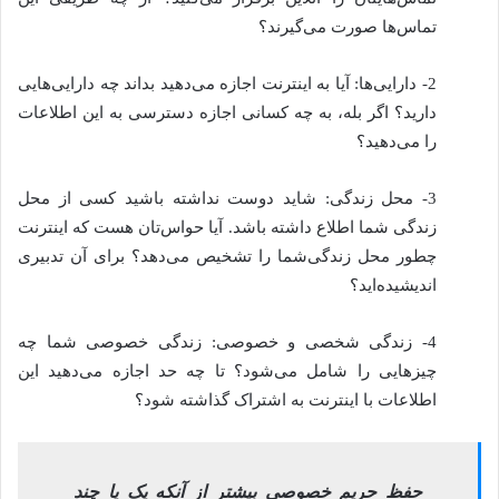
تماس‌ها صورت می‌گیرند؟
2- دارایی‌ها: آیا به اینترنت اجازه می‌دهید بداند چه دارایی‌هایی
دارید؟ اگر بله، به چه کسانی اجازه دسترسی به این اطلاعات
را می‌دهید؟
3- محل زندگی: شاید دوست نداشته باشید کسی از محل
زندگی شما اطلاع داشته باشد. آیا حواس‌تان هست که اینترنت
چطور محل زندگی‌شما را تشخیص می‌دهد؟ برای آن تدبیری
اندیشیده‌اید؟
4- زندگی شخصی و خصوصی: زندگی خصوصی شما چه
چیزهایی را شامل می‌شود؟ تا چه حد اجازه می‌دهید این
اطلاعات با اینترنت به اشتراک گذاشته شود؟
حفظ حریم خصوصی بیشتر از آنکه یک یا چند