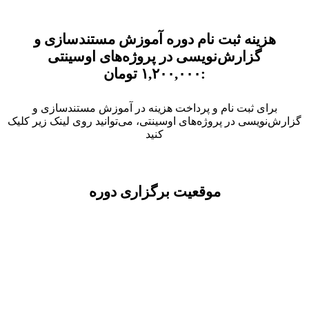
هزینه ثبت نام دوره آموزش مستندسازی و
گزارش‌نویسی در پروژه‌های اوسینتی
:۱
۰۰,۰۰۰
,۲
تومان
برای ثبت نام و پرداخت هزینه در آموزش مستندسازی و
گزارش‌نویسی در پروژه‌های اوسینتی، می‌توانید روی لینک زیر کلیک
کنید
موقعیت برگزاری دوره