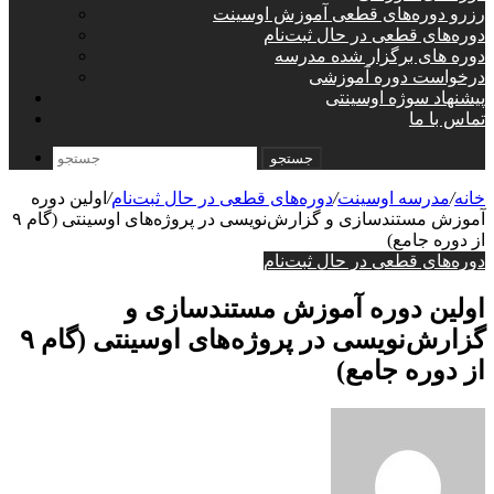
رزرو دوره‌های قطعی آموزش اوسینت
دوره‌های قطعی در حال ثبت‌نام
دوره های برگزار شده مدرسه
درخواست دوره آموزشی
پیشنهاد سوژه اوسینتی
تماس با ما
جستجو
خانه
/
مدرسه اوسینت
/
دوره‌های قطعی در حال ثبت‌نام
/
اولین دوره
آموزش مستندسازی و گزارش‌نویسی در پروژه‌های اوسینتی (گام ۹
از دوره جامع)
دوره‌های قطعی در حال ثبت‌نام
اولین دوره آموزش مستندسازی و
گزارش‌نویسی در پروژه‌های اوسینتی (گام ۹
از دوره جامع)