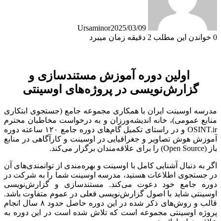
Ursaminor
2025/03/09
0
خواندن این مطلب 2 دقیقه زمان میبرد
اولین دوره آموزش مستندسازی و
گزارش‌نویسی در پروژه‌های اوسینتی
مدرسه اوسینت ایران با همکاری مجموعه جامع (جستجوی ابتکاری
منابع عمومی)، خانه اندیشه‌ورزان و به درخواست مخاطبان محترم
OSINT.ir و در راستای تکمیل گام‌های دوره جامع ۱۲۰ ساعته دوره
آموزش هوش تصاویر و جغرافیایی در اوسینت و کارآگاهی در منابع
باز (Open Source) را برای علاقه‌مندان برگزار می‌کند.
اگر به دنبال آشنایی کامل با اوسینت و بهره‌مندی از توانمندی‌های آن
در جستجوی اطلاعات هستید، مدرسه اوسینت شما را به شرکت در
دوره جامع خود دعوت می‌کند. مستندسازی و گزارش‌نویسی
اوسینتی شاید با اصول گزارش‌نویسی فعلی در عموم متفاوت باشد.
قالب و روش‌های ذکر شده در این دوره حاصل حدود ۸ سال انجام
پروژه اوسینتی مجموعه است که تلاش شده است در این دوره به