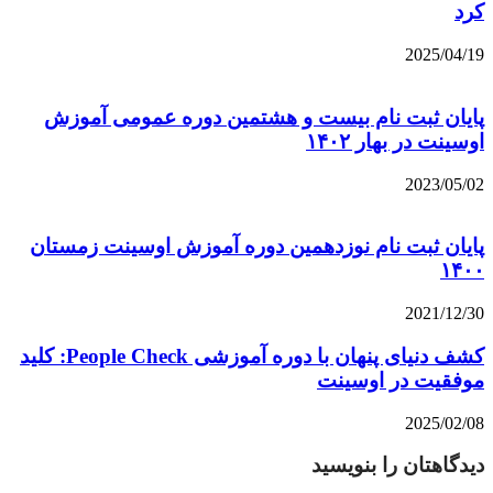
کرد
2025/04/19
پایان ثبت نام بیست و هشتمین دوره عمومی آموزش
اوسینت در بهار ۱۴۰۲
2023/05/02
پایان ثبت نام نوزدهمین دوره آموزش اوسینت زمستان
۱۴۰۰
2021/12/30
کشف دنیای پنهان با دوره آموزشی People Check: کلید
موفقیت در اوسینت
2025/02/08
دیدگاهتان را بنویسید