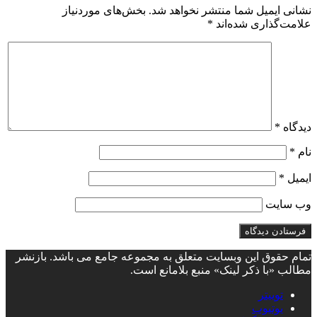
نشانی ایمیل شما منتشر نخواهد شد.
بخش‌های موردنیاز
علامت‌گذاری شده‌اند
*
دیدگاه
*
نام
*
ایمیل
*
وب‌ سایت
تمام حقوق این وبسایت متعلق به مجموعه جامع می باشد. بازنشر
مطالب «با ذکر لینک» منبع بلامانع است.
توییتر
یوتیوب