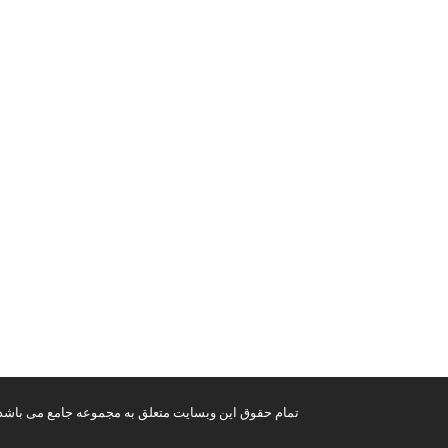
تمام حقوق این وبسایت متعلق به مجموعه جامع می باشد. 