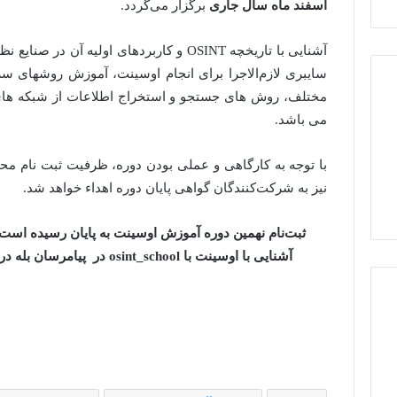
اسفند ماه سال جاری
برگزار می‌گردد.
آشنایی با تاریخچه OSINT و کاربردهای اولیه
سایبری لازم‌الاجرا برای انجام اوسینت، آموزش روشهای 
مختلف، روش های جستجو و استخراج اطلاعات از شبکه های 
می باشد.
با توجه به کارگاهی و عملی بودن دوره، ظرفیت ثبت نام محد
نیز به شرکت‌کنندگان گواهی پایان دوره اهداء خواهد شد.
ثبت‌نام نهمین دوره آموزش اوسینت به پایان رسیده است ب
آشنایی با اوسینت با osint_school در پیامرسان بله درتماس باشید و یا روی