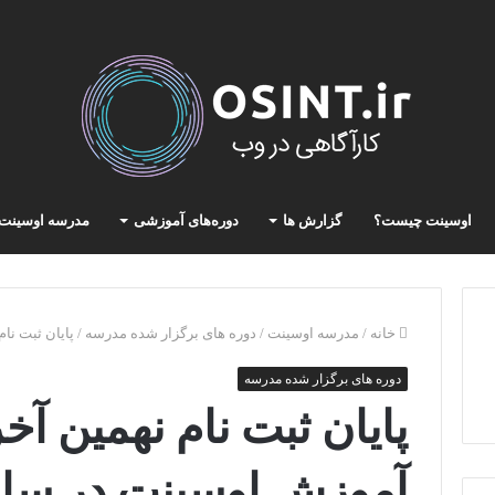
اوسینت چیست؟
گزارش ها
دوره‌های آموزشی
مدرسه اوسینت
خانه
/
مدرسه اوسینت
/
دوره های برگزار شده مدرسه
/
پایان ثبت نا
دوره های برگزار شده مدرسه
پایان ثبت نام نهمین آخ
آموزش اوسینت در سال 