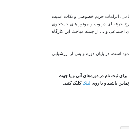
 آن در صنایع نظامی، الزامات حریم خصوصی و نکات امنیت
سرچ حرفه ای در وب و موتور های جستجوی
اجتماعی و … از جمله مباحث این کارگاه
ود است. در پایان دوره و پس از ارزشیابی
رای ثبت نام در دوره‌های آتی و یا جهت
لینک
کلیک کنید.