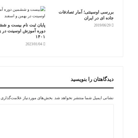
بررسی اوسینتی؛ آمار تصادفات
جاده ای در ایران
پایان ثبت نام بیست و شش
2019/06/29
دوره آموزش اوسینت در 
۱۴۰۱
2023/01/04
دیدگاهتان را بنویسید
نشانی ایمیل شما منتشر نخواهد شد.
بخش‌های موردنیاز علامت‌گذاری 
د
ی
د
گ