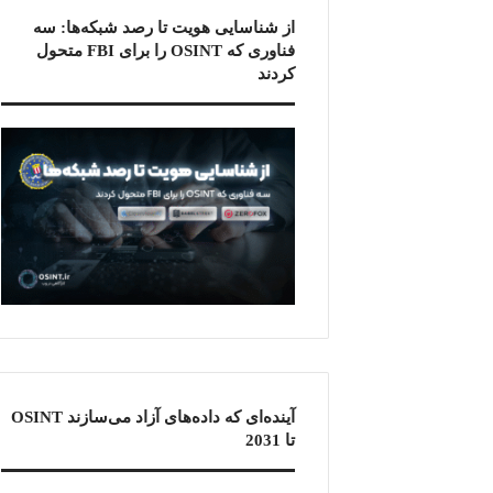
از شناسایی هویت تا رصد شبکه‌ها: سه
فناوری که OSINT را برای FBI متحول
کردند
آینده‌ای که داده‌های آزاد می‌سازند OSINT
تا 2031