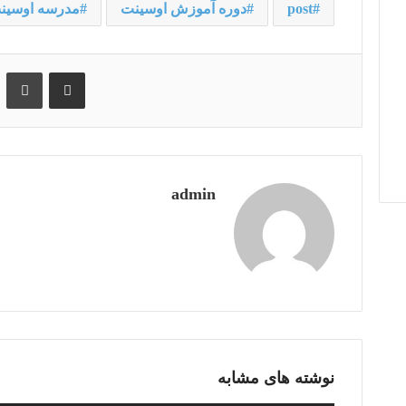
post
دوره آموزش اوسینت
مدرسه اوسین
اشتراک گذاری از طریق ایمیل
چا
admin
نوشته های مشابه