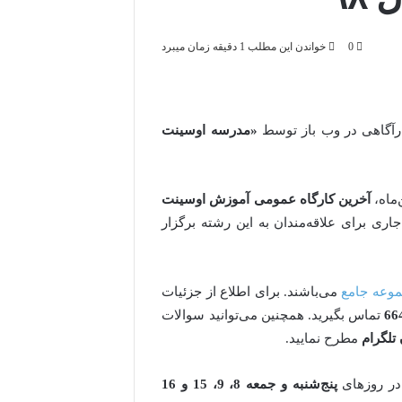
0
خواندن این مطلب 1 دقیقه زمان میبرد
رآگاهی در وب باز توسط
«مدرسه اوسینت
‌ماه،
آخرین کارگاه عمومی آموزش اوسینت
اری برای علاقه‌مندان به این رشته برگزار
وعه جامع
می‌باشند. برای اطلاع از جزئیات
تماس بگیرید. همچنین می‌توانید سوالات
تلگرام
مطرح نمایید.
در روزهای
پنج‌شنبه و جمعه 8، 9، 15 و 16