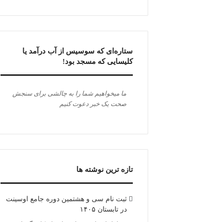
ستاره‌ای که سوسیس از آب درآمد یا
کلیسایی که مسجد بود!
ما میخواهیم شما را به چالشی برای سنجش
صحت یک خبر دعوت کنیم
تازه ترین نوشته ها
ثبت نام سی و هشتمین دوره جامع اوسینت
در تابستان ۱۴۰۵