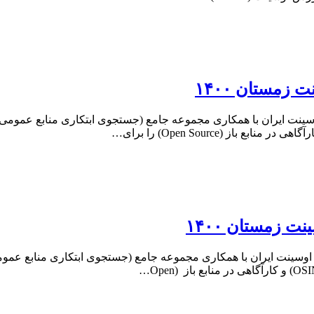
زمستان ۱۴۰۰
مومی آموزش اوسینت اسفند ۱۴۰۰ مدرسه اوسینت ایران با همکاری مجموعه جامع (جستجوی ابتکاری م
 زمستان ۱۴۰۰
ره عمومی آموزش اوسینت در بهمن۱۴۰۰ مدرسه اوسینت ایران با همکاری مجموعه جامع (جستجوی ابتکا