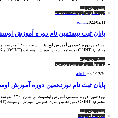
بیشتر بخوانید »
دوره های برگزار شده مدرسه
admin
2022/02/11
پایان ثبت بیستمین نام دوره آموزش اوسینت 
بیستمین دوره ع
محترمOSINT.ir ، بیستمین دوره آموزش اوسینت (OSINT) و کارآگاهی در منابع باز (Open Source) را برای…
بیشتر بخوانید »
دوره های برگزار شده مدرسه
admin
2021/12/30
پایان ثبت نام نوزدهمین دوره آموزش اوسینت
نوزدهمین دو
محترمOSINT.ir ، نوزدهمین دوره عمومی آموزش اوسینت (OSINT) و کارآگاهی در منابع باز (Open…
بیشتر بخوانید »
مدرسه اوسینت