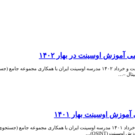
آموزش اوسینت در بهار ۱۴۰۲
برگزاری بیست و هشتمین دوره آموزش اوسینت در در اردیبهشت و خرداد ۱۴۰۲ مدرسه اوسینت ایران با همکار
یتال –…
موزش اوسینت بهار ۱۴۰۱
برگزاری بیست و یکمین دوره آموزش اوسینت در اردیبهشت و خرداد ۱۴۰۱ مدرسه اوسینت ایران با همکاری م