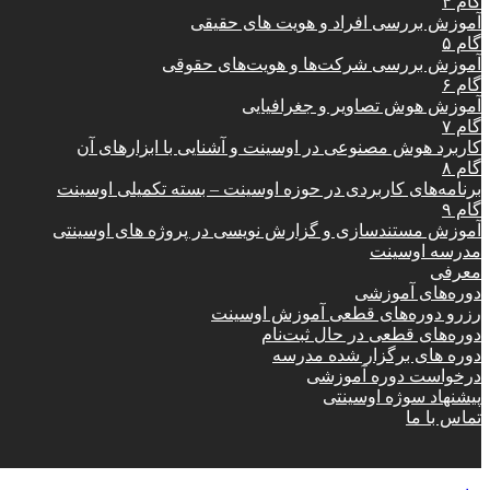
گام ۴
آموزش بررسی افراد و هویت های حقیقی
گام ۵
آموزش بررسی شرکت‌ها و هویت‌های حقوقی
گام ۶
آموزش هوش تصاویر و جغرافیایی
گام ۷
کاربرد هوش مصنوعی در اوسینت و آشنایی با ابزارهای آن
گام ۸
برنامه‌های کاربردی در حوزه اوسینت – بسته تکمیلی اوسینت
گام ۹
آموزش مستندسازی و گزارش نویسی در پروژه های اوسینتی
مدرسه اوسینت
معرفی
دوره‌های آموزشی
رزرو دوره‌های قطعی آموزش اوسینت
دوره‌های قطعی در حال ثبت‌نام
دوره های برگزار شده مدرسه
درخواست دوره آموزشی
پیشنهاد سوژه اوسینتی
تماس با ما