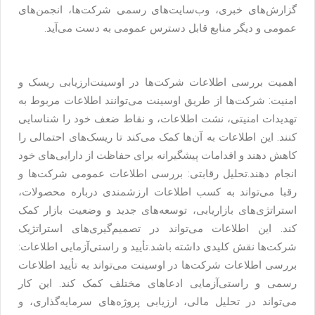
گزارش‌های خبری، وب‌سایت‌های رسمی شرکت‌ها، انجمن‌های
عمومی و دیگر منابع قابل دسترس عمومی به دست می‌آید.
اهمیت بررسی اطلاعات شرکت‌ها در اوسینت
ارزیابی ریسک و
امنیت: شرکت‌ها از طریق اوسینت می‌توانند اطلاعات مربوط به
تهدیدات امنیتی، نشت اطلاعات، و نقاط ضعف خود را شناسایی
کنند. این اطلاعات به آن‌ها کمک می‌کند تا ریسک‌های احتمالی را
کاهش دهند و اقدامات پیشگیرانه برای حفاظت از دارایی‌های خود
انجام دهند.
تحلیل رقابتی: بررسی اطلاعات عمومی شرکت‌ها و
رقبا می‌تواند به کسب اطلاعات ارزشمندی درباره محصولات،
استراتژی‌های بازاریابی، توسعه‌های جدید و وضعیت بازار کمک
کند. این اطلاعات می‌تواند در تصمیم‌گیری‌های استراتژیک
شرکت‌ها نقش کلیدی داشته باشد.
تأیید و راستی‌آزمایی اطلاعات:
بررسی اطلاعات شرکت‌ها در اوسینت می‌تواند به تأیید اطلاعات
رسمی و راستی‌آزمایی ادعاهای مختلف کمک کند. این کار
می‌تواند در تحلیل مالی، ارزیابی پروژه‌های سرمایه‌گذاری، و