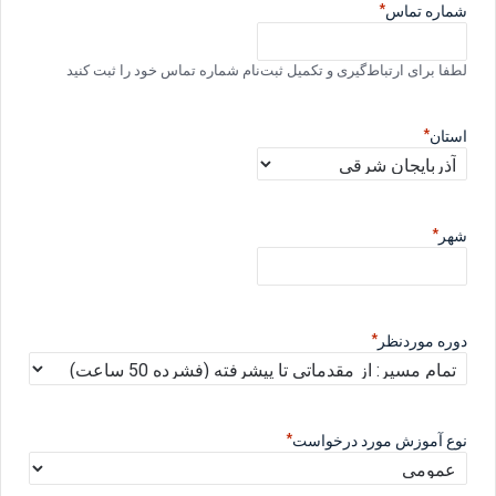
*
شماره تماس
لطفا برای ارتباط‌گیری و تکمیل ثبت‌نام شماره تماس خود را ثبت کنید
*
استان
*
شهر
*
دوره موردنظر
*
نوع آموزش مورد درخواست