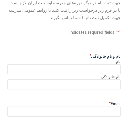
جهت ثبت نام در دیگر دوره‌های مدرسه اوسینت ایران لازم است
تا در فرم زیر درخواست زیر را ثبت کنید تا روابط عمومی مدرسه
جهت تکمیل ثبت نام با شما تماس بگیرند.
" indicates required fields
*
"
*
نام و نام خانوادگی
نام
نام خانوادگی
*
Email