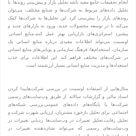
انجام تحقیقات جامع مفید باشد.
تحلیل بازار و پیش‌بینی روندها: با
تحلیل داده‌های مربوط به شرکت‌ها و صنایع مختلف، می‌توان
روندهای بازار را پیش‌بینی کرد. این تحلیل‌ها به شرکت‌ها کمک
می‌کند تا در توسعه محصولات جدید، ورود به بازارهای جدید و
پیشبرد استراتژی‌های بازاریابی بهتر عمل کنند.
منابع انسانی:
اوسینت می‌تواند اطلاعات مفیدی درباره منابع انسانی یک
سازمان، استخدام‌ها، فرهنگ سازمانی و پویایی‌های منابع انسانی
در شرکت‌های مختلف فراهم کند. این اطلاعات برای جذب
استعدادها و مدیریت منابع انسانی بسیار ارزشمند است.
مثال‌هایی از استفاده اوسینت در بررسی شرکت‌ها
پیدا کردن
اسناد مالی و گزارشات سالانه: از طریق وب‌سایت‌های رسمی
شرکت‌ها یا پایگاه‌های داده‌های عمومی.
بررسی شبکه‌های
اجتماعی: برای تحلیل بازخورد مشتریان، ارزیابی شهرت شرکت و
تحلیل رقابت.
تحلیل تغییرات در وب‌سایت‌ها: ردیابی تغییرات در
وب‌سایت‌های رسمی که می‌تواند نشان‌دهنده تغییرات در