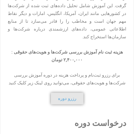
گرفت. این آموزش شامل تحلیل داده‌های ثبت شده از شرکت‌ها
در کشورهایی مانند ایران، آمریکا، انگلیس، امارات و دیگر نقاط
مهم جهان است و مخاطب را را قادر می‌سازد تا از منابع
اطلاعاتی عمومی، داده‌های ارزشمندی درباره شرکت‌ها و
سازمان‌ها استخراج کند.
هزینه ثبت نام آموزش بررسی شرکت‌ها و هویت‌های حقوقی :
۲,۴۰۰,۰۰۰ تومان
برای رزرو ثبت‌نام و پرداخت هزینه در دوره آموزش بررسی
شرکت‌ها و هویت‌های حقوقی، می‌توانید روی لینک زیر کلیک کنید
رزرو دوره
درخواست دوره