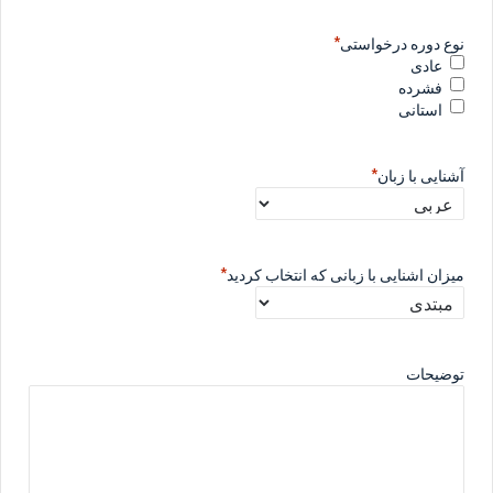
*
نوع دوره درخواستی
عادی
فشرده
استانی
*
آشنایی با زبان
*
میزان اشنایی با زبانی که انتخاب کردید
توضیحات