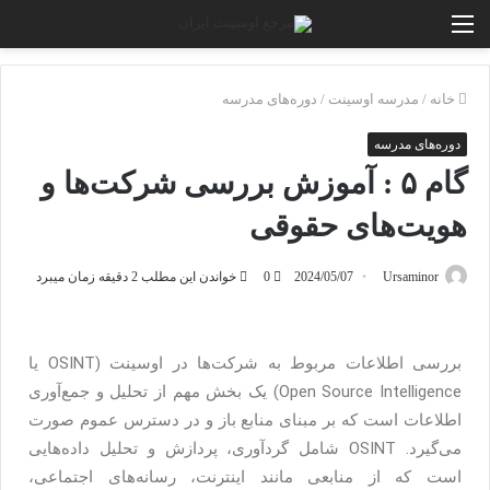
خانه
/
مدرسه اوسینت
/
دوره‌های مدرسه
دوره‌های مدرسه
گام ۵ : آموزش بررسی شرکت‌ها و
هویت‌های حقوقی
Ursaminor
2024/05/07
0
خواندن این مطلب 2 دقیقه زمان میبرد
بررسی اطلاعات مربوط به شرکت‌ها در اوسینت (OSINT یا
Open Source Intelligence) یک بخش مهم از تحلیل و جمع‌آوری
اطلاعات است که بر مبنای منابع باز و در دسترس عموم صورت
می‌گیرد. OSINT شامل گردآوری، پردازش و تحلیل داده‌هایی
است که از منابعی مانند اینترنت، رسانه‌های اجتماعی،