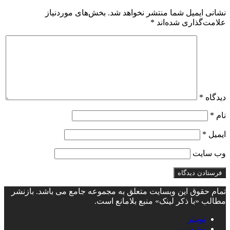
نشانی ایمیل شما منتشر نخواهد شد.
بخش‌های موردنیاز
علامت‌گذاری شده‌اند
*
دیدگاه
*
نام
*
ایمیل
*
وب‌ سایت
تمام حقوق این وبسایت متعلق به مجموعه جامع می باشد. بازنشر
مطالب «با ذکر لینک» منبع بلامانع است.
توییتر
یوتیوب