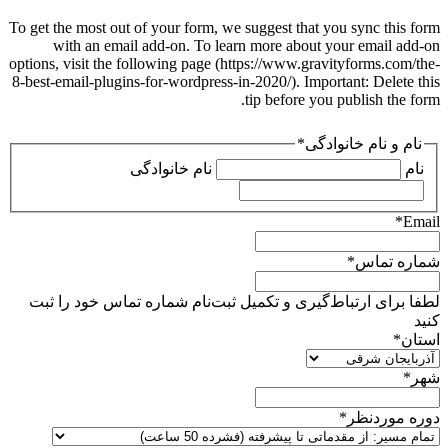
To get the most out of your form, we suggest that you sync this form
with an email add-on. To learn more about your email add-on
options, visit the following page (https://www.gravityforms.com/the-
8-best-email-plugins-for-wordpress-in-2020/). Important: Delete this
tip before you publish the form.
نام و نام خانوادگی
*
نام
نام خانوادگی
*
Email
شماره تماس
*
لطفا برای ارتباط‌گیری و تکمیل ثبت‌نام شماره تماس خود را ثبت
کنید
استان
*
شهر
*
دوره موردنظر
*