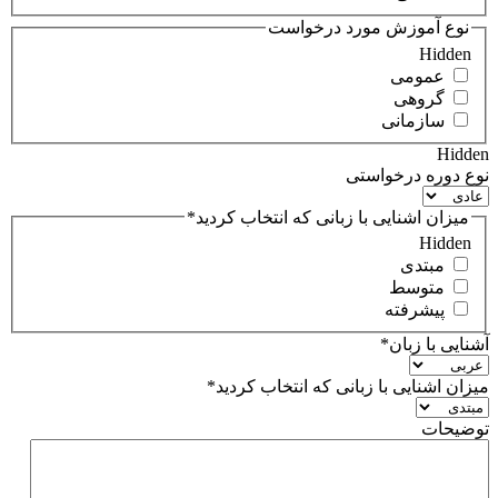
نوع آموزش مورد درخواست
Hidden
عمومی
گروهی
سازمانی
Hidden
نوع دوره درخواستی
میزان اشنایی با زبانی که انتخاب کردید
*
Hidden
مبتدی
متوسط
پیشرفته
آشنایی با زبان
*
میزان اشنایی با زبانی که انتخاب کردید
*
توضیحات