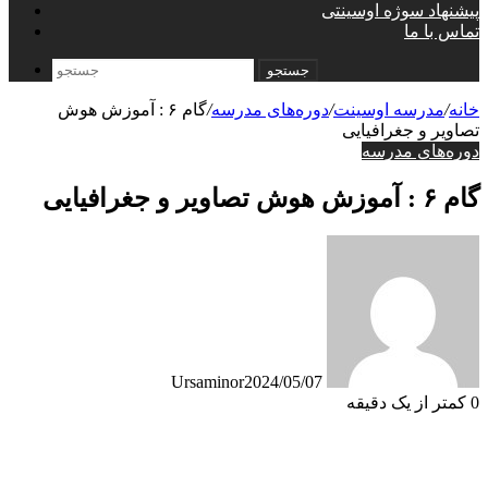
پیشنهاد سوژه اوسینتی
تماس با ما
جستجو
خانه
/
مدرسه اوسینت
/
دوره‌های مدرسه
/
گام ۶ : آموزش هوش
تصاویر و جغرافیایی
دوره‌های مدرسه
گام ۶ : آموزش هوش تصاویر و جغرافیایی
Ursaminor
2024/05/07
0
کمتر از یک دقیقه