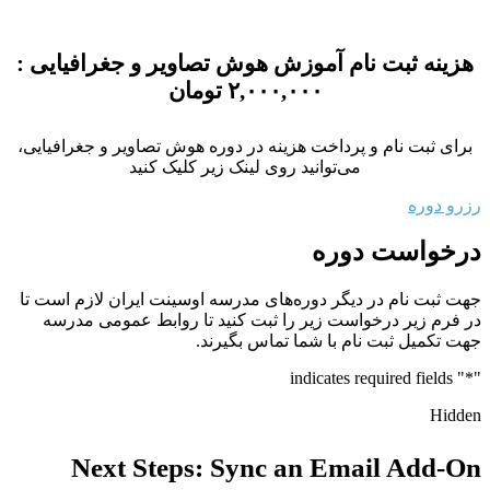
هزینه ثبت نام آموزش هوش تصاویر و جغرافیایی
:
۲,۰۰۰,۰۰۰
تومان
برای ثبت نام و پرداخت هزینه در دوره هوش تصاویر و جغرافیایی،
می‌توانید روی لینک زیر کلیک کنید
رزرو دوره
درخواست دوره
جهت ثبت نام در دیگر دوره‌های مدرسه اوسینت ایران لازم است تا
در فرم زیر درخواست زیر را ثبت کنید تا روابط عمومی مدرسه
جهت تکمیل ثبت نام با شما تماس بگیرند.
" indicates required fields
*
"
Hidden
Next Steps: Sync an Email Add-On