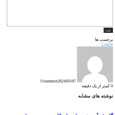
برچسب ها
Course
Ursaminor
2024/05/07
0
کمتر از یک دقیقه
نوشته های مشابه