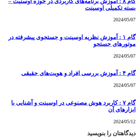
گام ۸ : آموزش برنامه‌های کاربردی در حوزه اوسنیت –
بسته تکمیلی اوسینت
2024/05/07
گام ۱ : آموزش نظریه اوسینت و جستجوی پیشرفته در
موتورهای جستجو
2024/05/07
گام ۴ : آموزش بررسی افراد و هویت‌های حقیقی
2024/05/07
گام ۷ : کاربرد هوش مصنوعی در اوسینت و آشنایی با
ابزارهای آن
2024/05/12
دیدگاهتان را بنویسید