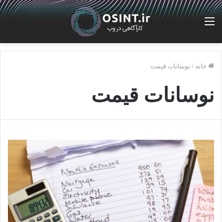
منو
خانه
/
نوسانات قیمت
نوسانات قیمت