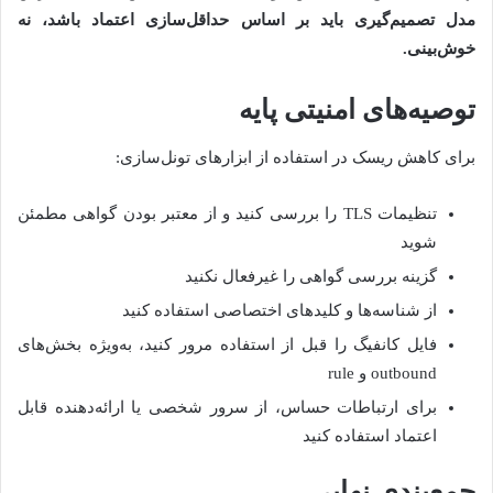
مدل تصمیم‌گیری باید بر اساس حداقل‌سازی اعتماد باشد، نه
خوش‌بینی
.
توصیه‌های امنیتی پایه
برای کاهش ریسک در استفاده از ابزارهای تونل‌سازی:
تنظیمات TLS را بررسی کنید و از معتبر بودن گواهی مطمئن
شوید
گزینه بررسی گواهی را غیرفعال نکنید
از شناسه‌ها و کلیدهای اختصاصی استفاده کنید
فایل کانفیگ را قبل از استفاده مرور کنید، به‌ویژه بخش‌های
outbound و rule
برای ارتباطات حساس، از سرور شخصی یا ارائه‌دهنده قابل
اعتماد استفاده کنید
جمع‌بندی نهایی