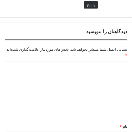
پاسخ
دیدگاهتان را بنویسید
نشانی ایمیل شما منتشر نخواهد شد.
بخش‌های موردنیاز علامت‌گذاری شده‌اند
*
د
ی
د
گ
ا
ه
*
نام
*