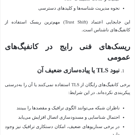
نحوه مدیریت شناسه‌ها و کلیدهای دسترسی
این جابجایی اعتماد (Trust Shift) مهم‌ترین ریسک استفاده از
کانفیگ‌های ناشناس است.
ریسک‌های فنی رایج در کانفیگ‌های
عمومی
نبود
TLS
یا پیاده‌سازی ضعیف آن
برخی کانفیگ‌های رایگان از TLS استفاده نمی‌کنند یا آن را به‌درستی
پیکربندی نکرده‌اند. در این شرایط:
ناظران شبکه می‌توانند الگوی ترافیک و مقصدها را ببینند
احتمال شناسایی و مسدودسازی اتصال افزایش می‌یابد
در برخی سناریوهای ضعیف، امکان دستکاری ترافیک نیز وجود
دارد