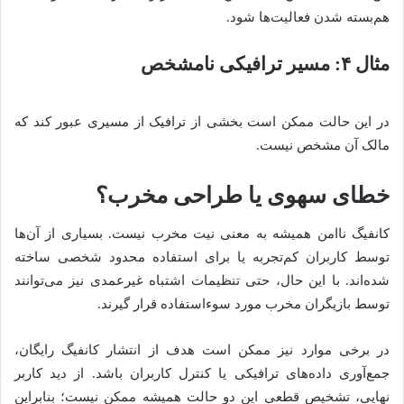
هم‌بسته شدن فعالیت‌ها شود.
مثال ۴: مسیر ترافیکی نامشخص
در این حالت ممکن است بخشی از ترافیک از مسیری عبور کند که
مالک آن مشخص نیست.
خطای سهوی یا طراحی مخرب؟
کانفیگ ناامن همیشه به معنی نیت مخرب نیست. بسیاری از آن‌ها
توسط کاربران کم‌تجربه یا برای استفاده محدود شخصی ساخته
شده‌اند. با این حال، حتی تنظیمات اشتباه غیرعمدی نیز می‌توانند
توسط بازیگران مخرب مورد سوءاستفاده قرار گیرند.
در برخی موارد نیز ممکن است هدف از انتشار کانفیگ رایگان،
جمع‌آوری داده‌های ترافیکی یا کنترل کاربران باشد. از دید کاربر
نهایی، تشخیص قطعی این دو حالت همیشه ممکن نیست؛ بنابراین