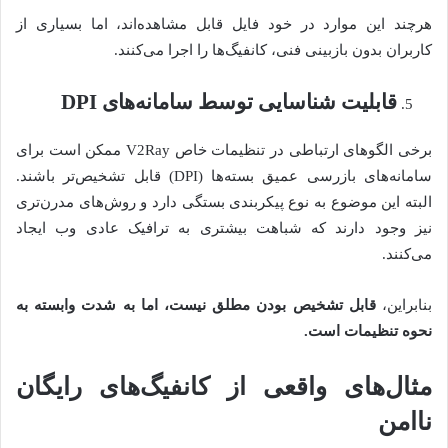
هرچند این موارد در خود فایل قابل مشاهده‌اند، اما بسیاری از
کاربران بدون بازبینی فنی، کانفیگ‌ها را اجرا می‌کنند.
قابلیت شناسایی توسط سامانه‌های
DPI
برخی الگوهای ارتباطی در تنظیمات خاص V2Ray ممکن است برای
سامانه‌های بازرسی عمیق بسته‌ها (DPI) قابل تشخیص‌تر باشند.
البته این موضوع به نوع پیکربندی بستگی دارد و روش‌های مدرن‌تری
نیز وجود دارند که شباهت بیشتری به ترافیک عادی وب ایجاد
می‌کنند.
بنابراین،
قابل تشخیص بودن مطلق نیست، اما به شدت وابسته به
نحوه تنظیمات است
.
مثال‌های واقعی از کانفیگ‌های رایگان
ناامن