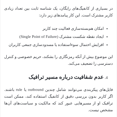
در بسیاری از کانفیگ‌های رایگان، یک شناسه ثابت بین تعداد زیادی
کاربر مشترک است. این کار پیامدهای زیر دارد:
امکان هم‌بسته‌سازی فعالیت چند کاربر
ایجاد نقطه شکست مشترک (Single Point of Failure)
افزایش احتمال سوءاستفاده یا مسدودسازی جمعی کاربران
این موضوع بیش از آنکه رمزنگاری را بشکند، حریم خصوصی و کنترل
دسترسی را تضعیف می‌کند.
عدم شفافیت درباره مسیر ترافیک
فایل‌های پیکربندی می‌توانند شامل چندین outbound یا rule باشند.
اگر کاربر بدون بررسی دقیق از کانفیگ استفاده کند، ممکن است
ترافیک او از مسیرهایی عبور کند که مالکیت و سیاست‌های آن‌ها
مشخص نیست.