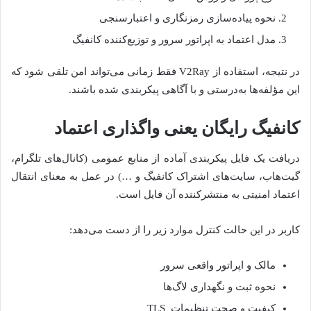
نحوه پیاده‌سازی رمزنگاری و اعتبارسنجی
مدل اعتماد به اپراتور سرور و توزیع‌کننده کانفیگ
در نتیجه، استفاده از V2Ray فقط زمانی می‌تواند امن تلقی شود که
این مؤلفه‌ها به‌درستی و با آگاهی پیکربندی شده باشند.
کانفیگ رایگان یعنی واگذاری اعتماد
دریافت یک فایل پیکربندی آماده از منابع عمومی (کانال‌های تلگرام،
گیت‌هاب، سایت‌های اشتراک کانفیگ و …) در عمل به معنای انتقال
اعتماد امنیتی به منتشرکننده آن فایل است.
کاربر در این حالت کنترل موارد زیر را از دست می‌دهد:
مالک و اپراتور واقعی سرور
نحوه ثبت و نگهداری لاگ‌ها
کیفیت و صحت تنظیمات TLS