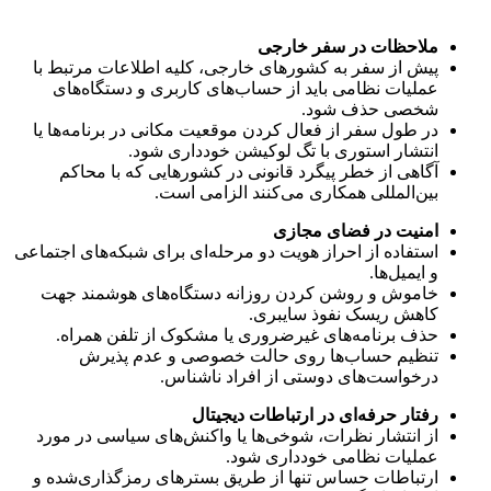
ملاحظات در سفر خارجی
پیش از سفر به کشورهای خارجی، کلیه اطلاعات مرتبط با
عملیات نظامی باید از حساب‌های کاربری و دستگاه‌های
شخصی حذف شود.
در طول سفر از فعال کردن موقعیت مکانی در برنامه‌ها یا
انتشار استوری با تگ لوکیشن خودداری شود.
آگاهی از خطر پیگرد قانونی در کشورهایی که با محاکم
بین‌المللی همکاری می‌کنند الزامی است.
امنیت در فضای مجازی
استفاده از احراز هویت دو مرحله‌ای برای شبکه‌های اجتماعی
و ایمیل‌ها.
خاموش و روشن کردن روزانه دستگاه‌های هوشمند جهت
کاهش ریسک نفوذ سایبری.
حذف برنامه‌های غیرضروری یا مشکوک از تلفن همراه.
تنظیم حساب‌ها روی حالت خصوصی و عدم پذیرش
درخواست‌های دوستی از افراد ناشناس.
رفتار حرفه‌ای در ارتباطات دیجیتال
از انتشار نظرات، شوخی‌ها یا واکنش‌های سیاسی در مورد
عملیات نظامی خودداری شود.
ارتباطات حساس تنها از طریق بسترهای رمزگذاری‌شده و