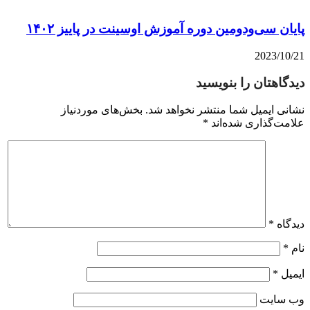
پایان سی‌ودومین دوره آموزش اوسینت در پاییز ۱۴۰۲
2023/10/21
دیدگاهتان را بنویسید
نشانی ایمیل شما منتشر نخواهد شد.
بخش‌های موردنیاز
علامت‌گذاری شده‌اند
*
دیدگاه
*
نام
*
ایمیل
*
وب‌ سایت