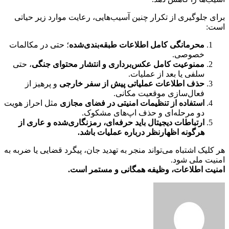
برای جلوگیری از تکرار چنین آسیب‌هایی، رعایت موارد زیر حیاتی
است:
محرمانگی کامل اطلاعات طبقه‌بندی‌شده
؛ حتی در مکالمات
خصوصی.
ممنوعیت کامل عکس‌برداری و انتشار محتوای جنگی
، حتی
سلفی یا بعد از عملیات.
حذف اطلاعات عملیاتی پیش از سفر خارجی
و پرهیز از
فعال‌سازی موقعیت مکانی.
استفاده از تنظیمات امنیتی در فضای مجازی
مثل احراز هویت
دو مرحله‌ای و حذف اپ‌های مشکوک.
ارتباطات دیجیتال باید حرفه‌ای، رمزنگاری‌شده و عاری از
هرگونه اظهارنظر درباره عملیات باشد
.
هر کلیک اشتباه می‌تواند منجر به تهدید جان، پیگرد قضایی یا ضربه به
امنیت ملی شود.
امنیت اطلاعات، وظیفه همگانی و مستمر است
.