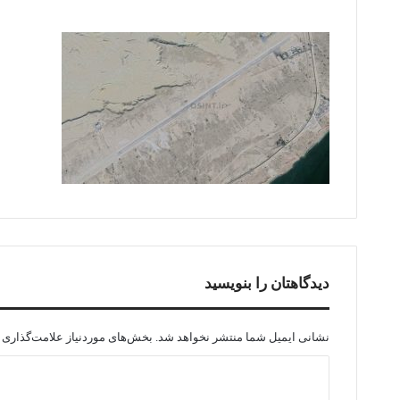
دیدگاهتان را بنویسید
نشانی ایمیل شما منتشر نخواهد شد.
بخش‌های موردنیاز علامت‌گذاری 
د
ی